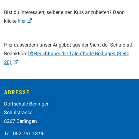
Bist du interessiert, selber einen Kurs anzubieten? Dann
klicke
hier
Hier ausserdem unser Angebot aus der Sicht der Schulblatt-
Redaktion:
Bericht über die Talentbude Berlingen (Seite
20)
Footer
ADRESSE
Dorfschule Berlingen
Schulstrasse 1
8267 Berlingen
Tel. 052 761 13 96