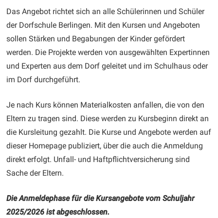
Das Angebot richtet sich an alle Schülerinnen und Schüler
der Dorfschule Berlingen. Mit den Kursen und Angeboten
sollen Stärken und Begabungen der Kinder gefördert
werden. Die Projekte werden von ausgewählten Expertinnen
und Experten aus dem Dorf geleitet und im Schulhaus oder
im Dorf durchgeführt.
Je nach Kurs können Materialkosten anfallen, die von den
Eltern zu tragen sind. Diese werden zu Kursbeginn direkt an
die Kursleitung gezahlt. Die Kurse und Angebote werden auf
dieser Homepage publiziert, über die auch die Anmeldung
direkt erfolgt. Unfall- und Haftpflichtversicherung sind
Sache der Eltern.
Die Anmeldephase für die Kursangebote vom Schuljahr
2025/2026 ist abgeschlossen.